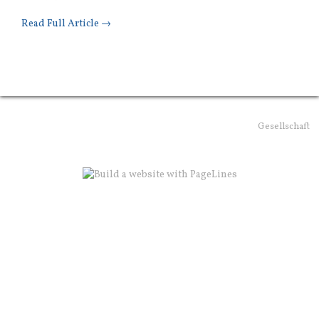
Read Full Article →
Gesellschaft